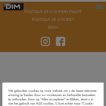
POLITIQUE DE CONFIDENTIALITÉ
POLITIQUE DE COOKIES
©DIM
We gebruiken cookies op onze website om u de meest relevante
ervaring te bieden door uw voorkeuren en herhaalde bezoeken
te onthouden. Door op "Alles accepteren" te klikken, stemt u in
met het gebruik van ALLE cookies. U kunt echter naar "Cookie-