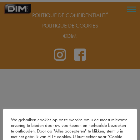
POLITIQUE DE CONFIDENTIALITÉ
POLITIQUE DE COOKIES
©DIM
We gebruiken cookies op onze website om u de meest relevante
ervaring te bieden door uw voorkeuren en herhaalde bezoeken
te onthouden. Door op "Alles accepteren" te klikken, stemt u in
met het gebruik van ALLE cookies. U kunt echter naar "Cookie-