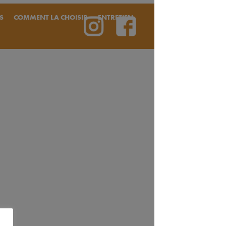
S
COMMENT LA CHOISIR
ENTRETIEN