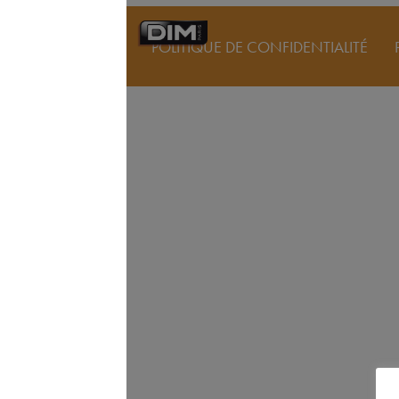
POLITIQUE DE CONFIDENTIALITÉ