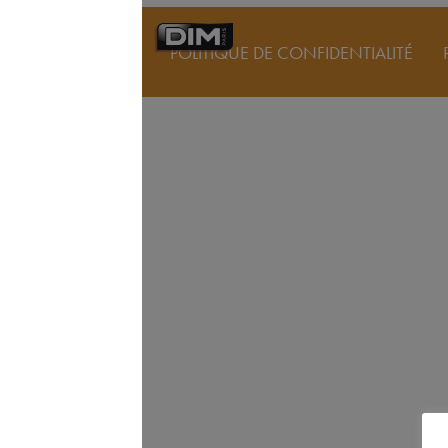
POLITIQUE DE CONFIDENTIALITÉ