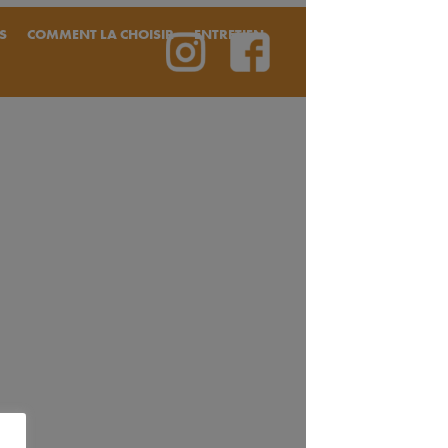
S
COMMENT LA CHOISIR
ENTRETIEN