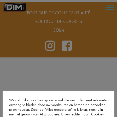
POLITIQUE DE CONFIDENTIALITÉ
POLITIQUE DE COOKIES
©DIM
We gebruiken cookies op onze website om u de meest relevante
ervaring te bieden door uw voorkeuren en herhaalde bezoeken
te onthouden. Door op "Alles accepteren" te klikken, stemt u in
met het gebruik van ALLE cookies. U kunt echter naar "Cookie-