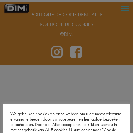
POLITIQUE DE CONFIDENTIALITÉ
POLITIQUE DE COOKIES
©DIM
We gebruiken cookies op onze website om u de meest relevante
ervaring te bieden door uw voorkeuren en herhaalde bezoeken
te onthouden. Door op "Alles accepteren" te klikken, stemt u in
met het gebruik van ALLE cookies. U kunt echter naar "Cookie-