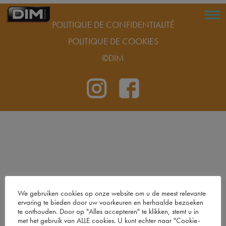
POLITIQUE DE CONFIDENTIALITÉ
POLITIQUE DE COOKIES
©DIM
We gebruiken cookies op onze website om u de meest relevante
ervaring te bieden door uw voorkeuren en herhaalde bezoeken
te onthouden. Door op "Alles accepteren" te klikken, stemt u in
met het gebruik van ALLE cookies. U kunt echter naar "Cookie-