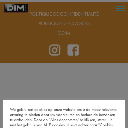
POLITIQUE DE CONFIDENTIALITÉ
POLITIQUE DE COOKIES
©DIM
We gebruiken cookies op onze website om u de meest relevante
ervaring te bieden door uw voorkeuren en herhaalde bezoeken
te onthouden. Door op "Alles accepteren" te klikken, stemt u in
met het gebruik van ALLE cookies. U kunt echter naar "Cookie-