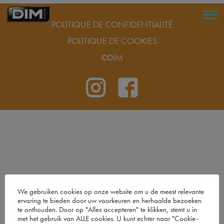
POLITIQUE DE CONFIDENTIALITÉ
POLITIQUE DE COOKIES
©DIM
We gebruiken cookies op onze website om u de meest relevante
ervaring te bieden door uw voorkeuren en herhaalde bezoeken
te onthouden. Door op "Alles accepteren" te klikken, stemt u in
met het gebruik van ALLE cookies. U kunt echter naar "Cookie-