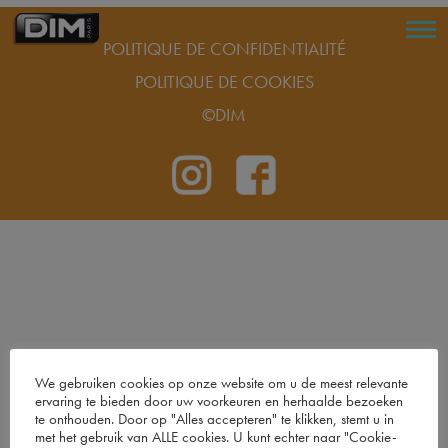
POLITIQUE DE CONFIDENTIALITÉ
POLITIQUE DE COOKIES
©DIM
We gebruiken cookies op onze website om u de meest relevante
ervaring te bieden door uw voorkeuren en herhaalde bezoeken
te onthouden. Door op "Alles accepteren" te klikken, stemt u in
met het gebruik van ALLE cookies. U kunt echter naar "Cookie-