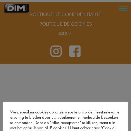
POLITIQUE DE CONFIDENTIALITÉ
POLITIQUE DE COOKIES
©DIM
We gebruiken cookies op onze website om u de meest relevante
ervaring te bieden door uw voorkeuren en herhaalde bezoeken
te onthouden. Door op "Alles accepteren" te klikken, stemt u in
met het gebruik van ALLE cookies. U kunt echter naar "Cookie-