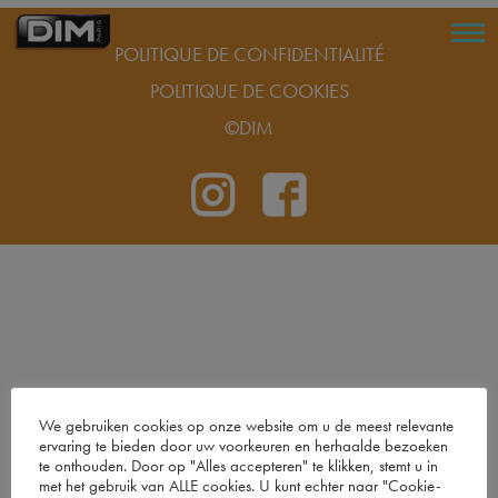
POLITIQUE DE CONFIDENTIALITÉ
POLITIQUE DE COOKIES
©DIM
We gebruiken cookies op onze website om u de meest relevante
ervaring te bieden door uw voorkeuren en herhaalde bezoeken
te onthouden. Door op "Alles accepteren" te klikken, stemt u in
met het gebruik van ALLE cookies. U kunt echter naar "Cookie-