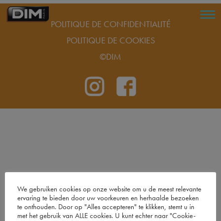
POLITIQUE DE CONFIDENTIALITÉ
POLITIQUE DE COOKIES
©DIM
We gebruiken cookies op onze website om u de meest relevante
ervaring te bieden door uw voorkeuren en herhaalde bezoeken
te onthouden. Door op "Alles accepteren" te klikken, stemt u in
met het gebruik van ALLE cookies. U kunt echter naar "Cookie-