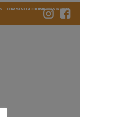
S
COMMENT LA CHOISIR
ENTRETIEN