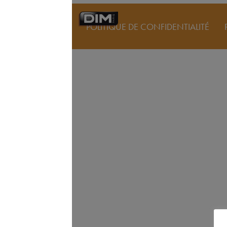
POLITIQUE DE CONFIDENTIALITÉ