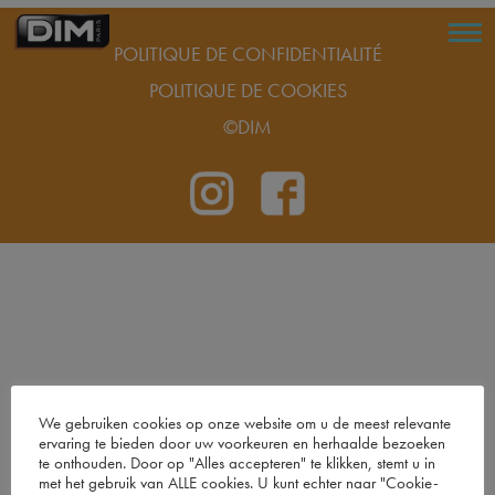
POLITIQUE DE CONFIDENTIALITÉ
POLITIQUE DE COOKIES
©DIM
We gebruiken cookies op onze website om u de meest relevante
ervaring te bieden door uw voorkeuren en herhaalde bezoeken
te onthouden. Door op "Alles accepteren" te klikken, stemt u in
met het gebruik van ALLE cookies. U kunt echter naar "Cookie-