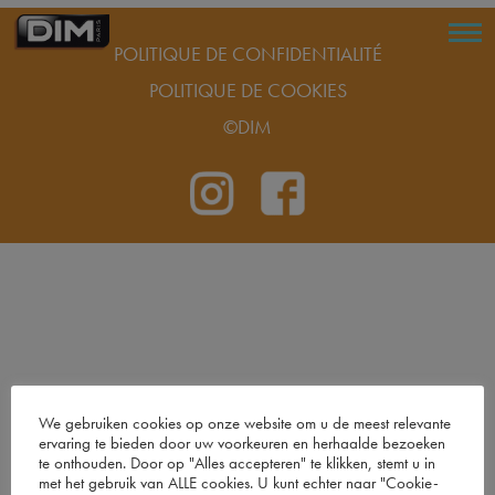
POLITIQUE DE CONFIDENTIALITÉ
POLITIQUE DE COOKIES
©DIM
We gebruiken cookies op onze website om u de meest relevante
ervaring te bieden door uw voorkeuren en herhaalde bezoeken
te onthouden. Door op "Alles accepteren" te klikken, stemt u in
met het gebruik van ALLE cookies. U kunt echter naar "Cookie-