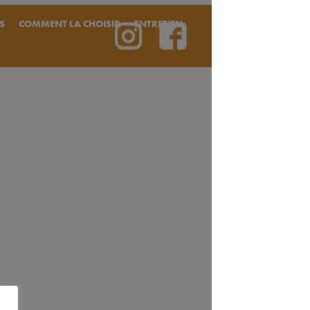
S
COMMENT LA CHOISIR
ENTRETIEN