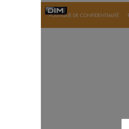
POLITIQUE DE CONFIDENTIALITÉ