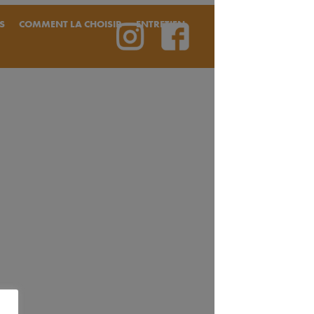
S
COMMENT LA CHOISIR
ENTRETIEN