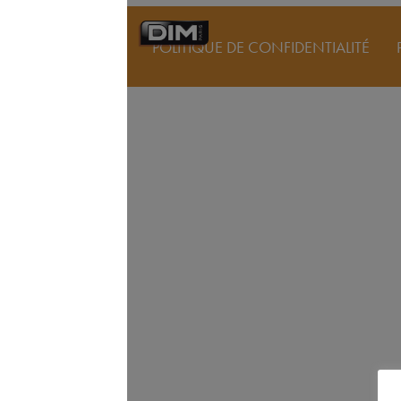
POLITIQUE DE CONFIDENTIALITÉ