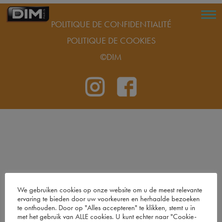
POLITIQUE DE CONFIDENTIALITÉ
POLITIQUE DE COOKIES
©DIM
We gebruiken cookies op onze website om u de meest relevante
ervaring te bieden door uw voorkeuren en herhaalde bezoeken
te onthouden. Door op "Alles accepteren" te klikken, stemt u in
met het gebruik van ALLE cookies. U kunt echter naar "Cookie-