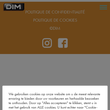
POLITIQUE DE CONFIDENTIALITÉ
POLITIQUE DE COOKIES
©DIM
We gebruiken cookies op onze website om u de meest relevante
ervaring te bieden door uw voorkeuren en herhaalde bezoeken
te onthouden. Door op "Alles accepteren" te klikken, stemt u in
met het gebruik van ALLE cookies. U kunt echter naar "Cookie-