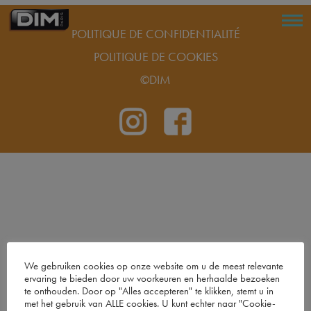
POLITIQUE DE CONFIDENTIALITÉ
POLITIQUE DE COOKIES
©DIM
We gebruiken cookies op onze website om u de meest relevante
ervaring te bieden door uw voorkeuren en herhaalde bezoeken
te onthouden. Door op "Alles accepteren" te klikken, stemt u in
met het gebruik van ALLE cookies. U kunt echter naar "Cookie-