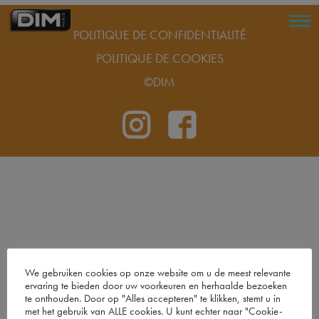
POLITIQUE DE CONFIDENTIALITÉ
POLITIQUE DE COOKIES
©DIM
We gebruiken cookies op onze website om u de meest relevante
ervaring te bieden door uw voorkeuren en herhaalde bezoeken
te onthouden. Door op "Alles accepteren" te klikken, stemt u in
met het gebruik van ALLE cookies. U kunt echter naar "Cookie-