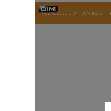
POLITIQUE DE CONFIDENTIALITÉ