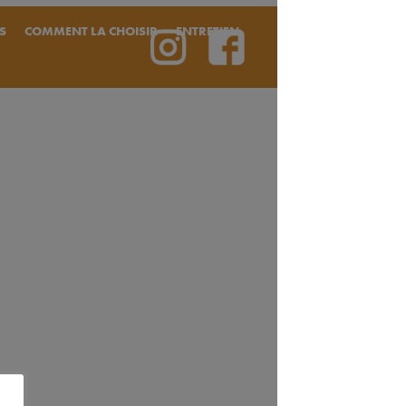
S
COMMENT LA CHOISIR
ENTRETIEN