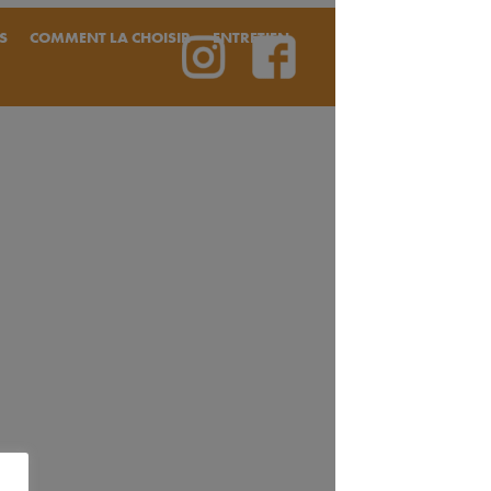
S
COMMENT LA CHOISIR
ENTRETIEN