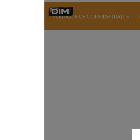
POLITIQUE DE CONFIDENTIALITÉ