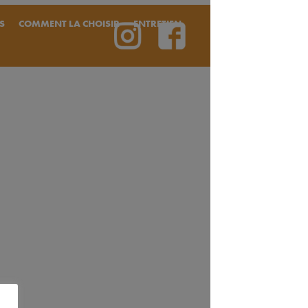
S
COMMENT LA CHOISIR
ENTRETIEN