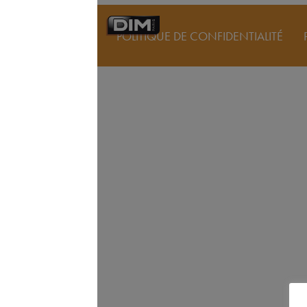
POLITIQUE DE CONFIDENTIALITÉ