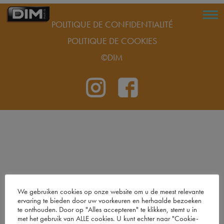
POLITIQUE DE CONFIDENTIALITÉ
POLITIQUE DE COOKIES
©DIM
We gebruiken cookies op onze website om u de meest relevante
ervaring te bieden door uw voorkeuren en herhaalde bezoeken
te onthouden. Door op "Alles accepteren" te klikken, stemt u in
met het gebruik van ALLE cookies. U kunt echter naar "Cookie-