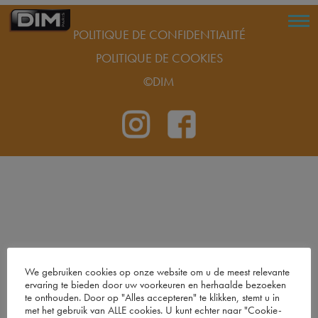
POLITIQUE DE CONFIDENTIALITÉ
POLITIQUE DE COOKIES
©DIM
We gebruiken cookies op onze website om u de meest relevante
ervaring te bieden door uw voorkeuren en herhaalde bezoeken
te onthouden. Door op "Alles accepteren" te klikken, stemt u in
met het gebruik van ALLE cookies. U kunt echter naar "Cookie-