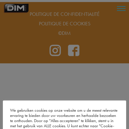
POLITIQUE DE CONFIDENTIALITÉ
POLITIQUE DE COOKIES
©DIM
We gebruiken cookies op onze website om u de meest relevante
ervaring te bieden door uw voorkeuren en herhaalde bezoeken
te onthouden. Door op "Alles accepteren" te klikken, stemt u in
met het gebruik van ALLE cookies. U kunt echter naar "Cookie-