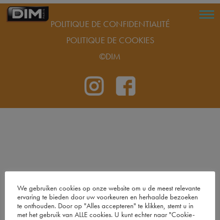
POLITIQUE DE CONFIDENTIALITÉ
POLITIQUE DE COOKIES
©DIM
We gebruiken cookies op onze website om u de meest relevante
ervaring te bieden door uw voorkeuren en herhaalde bezoeken
te onthouden. Door op "Alles accepteren" te klikken, stemt u in
met het gebruik van ALLE cookies. U kunt echter naar "Cookie-