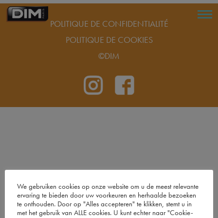
POLITIQUE DE CONFIDENTIALITÉ
POLITIQUE DE COOKIES
©DIM
We gebruiken cookies op onze website om u de meest relevante
ervaring te bieden door uw voorkeuren en herhaalde bezoeken
te onthouden. Door op "Alles accepteren" te klikken, stemt u in
met het gebruik van ALLE cookies. U kunt echter naar "Cookie-