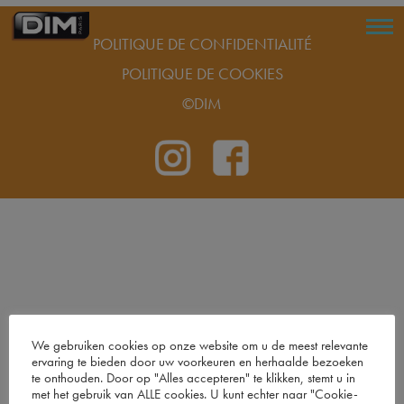
POLITIQUE DE CONFIDENTIALITÉ
POLITIQUE DE COOKIES
©DIM
We gebruiken cookies op onze website om u de meest relevante
ervaring te bieden door uw voorkeuren en herhaalde bezoeken
te onthouden. Door op "Alles accepteren" te klikken, stemt u in
met het gebruik van ALLE cookies. U kunt echter naar "Cookie-