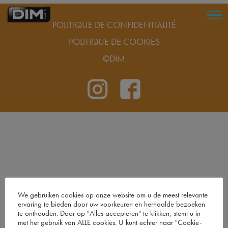
POLITIQUE DE CONFIDENTIALITÉ
POLITIQUE DE COOKIES
©DIM
We gebruiken cookies op onze website om u de meest relevante
ervaring te bieden door uw voorkeuren en herhaalde bezoeken
te onthouden. Door op "Alles accepteren" te klikken, stemt u in
met het gebruik van ALLE cookies. U kunt echter naar "Cookie-