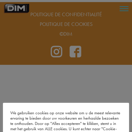
POLITIQUE DE CONFIDENTIALITÉ
POLITIQUE DE COOKIES
©DIM
We gebruiken cookies op onze website om u de meest relevante
ervaring te bieden door uw voorkeuren en herhaalde bezoeken
te onthouden. Door op "Alles accepteren" te klikken, stemt u in
met het gebruik van ALLE cookies. U kunt echter naar "Cookie-