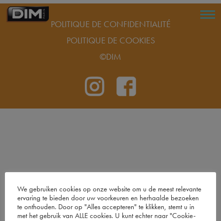
POLITIQUE DE CONFIDENTIALITÉ
POLITIQUE DE COOKIES
©DIM
We gebruiken cookies op onze website om u de meest relevante
ervaring te bieden door uw voorkeuren en herhaalde bezoeken
te onthouden. Door op "Alles accepteren" te klikken, stemt u in
met het gebruik van ALLE cookies. U kunt echter naar "Cookie-